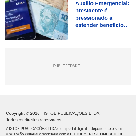
Auxílio Emergencial:
presidente é
pressionado a
estender benefício
até novembro
Copyright © 2026 - ISTOÉ PUBLICAÇÕES LTDA
Todos os direitos reservados.
A ISTOÉ PUBLICAÇÕES LTDA é um portal digital independente e sem
vinculação editorial e societária com a EDITORA TRES COMÉRCIO DE