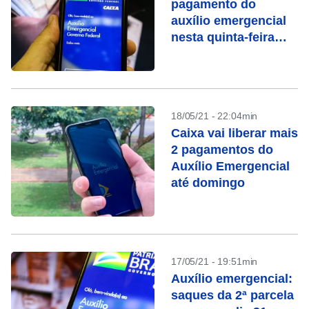
pagamento do
auxílio emergencial
nesta quinta-feira
(20)
18/05/21 - 22:04min
Caixa vai liberar mais
2 pagamentos do
Auxílio Emergencial
até domingo
17/05/21 - 19:51min
Auxílio emergencial:
saques da 2ª parcela