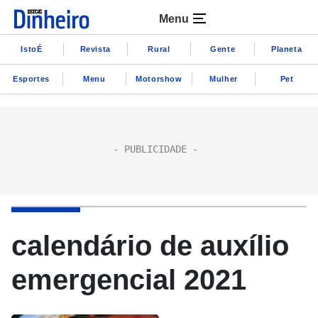
Menu
IstoÉ
Revista
Rural
Gente
Planeta
Esportes
Menu
Motorshow
Mulher
Pet
calendário de auxílio
emergencial 2021