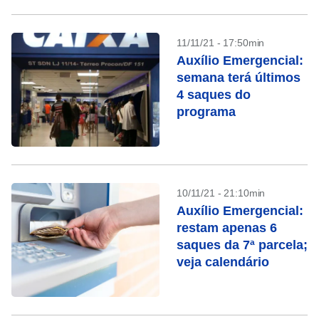
11/11/21 - 17:50min
Auxílio Emergencial:
semana terá últimos
4 saques do
programa
10/11/21 - 21:10min
Auxílio Emergencial:
restam apenas 6
saques da 7ª parcela;
veja calendário