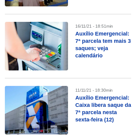
16/11/21 - 18:51min
Auxílio Emergencial:
7ª parcela tem mais 3
saques; veja
calendário
11/11/21 - 18:30min
Auxílio Emergencial:
Caixa libera saque da
7ª parcela nesta
sexta-feira (12)