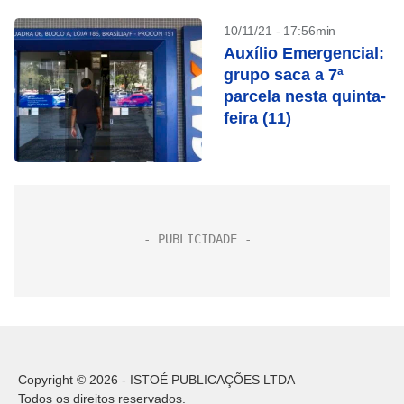
10/11/21 - 17:56min
Auxílio Emergencial:
grupo saca a 7ª
parcela nesta quinta-
feira (11)
Copyright © 2026 - ISTOÉ PUBLICAÇÕES LTDA
Todos os direitos reservados.