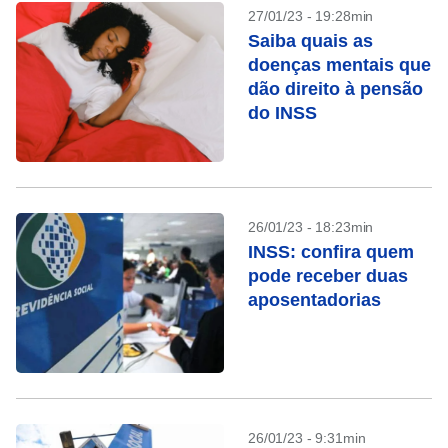
27/01/23 - 19:28min
Saiba quais as
doenças mentais que
dão direito à pensão
do INSS
26/01/23 - 18:23min
INSS: confira quem
pode receber duas
aposentadorias
26/01/23 - 9:31min