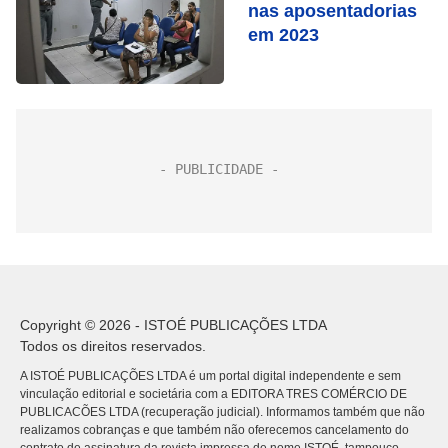
nas aposentadorias
em 2023
Copyright © 2026 - ISTOÉ PUBLICAÇÕES LTDA
Todos os direitos reservados.
A ISTOÉ PUBLICAÇÕES LTDA é um portal digital independente e sem
vinculação editorial e societária com a EDITORA TRES COMÉRCIO DE
PUBLICACÕES LTDA (recuperação judicial). Informamos também que não
realizamos cobranças e que também não oferecemos cancelamento do