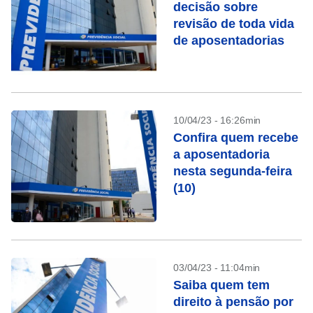
decisão sobre
revisão de toda vida
de aposentadorias
10/04/23 - 16:26min
Confira quem recebe
a aposentadoria
nesta segunda-feira
(10)
03/04/23 - 11:04min
Saiba quem tem
direito à pensão por