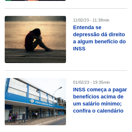
11/02/23 - 11:38min
Entenda se
depressão dá direito
a algum benefício do
INSS
01/02/23 - 19:35min
INSS começa a pagar
benefícios acima de
um salário mínimo;
confira o calendário