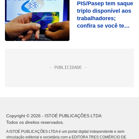
PIS/Pasep tem saque
triplo disponível aos
trabalhadores;
confira se você tem
direito
Copyright © 2026 - ISTOÉ PUBLICAÇÕES LTDA
Todos os direitos reservados.
A ISTOÉ PUBLICAÇÕES LTDA é um portal digital independente e sem
vinculação editorial e societária com a EDITORA TRES COMÉRCIO DE