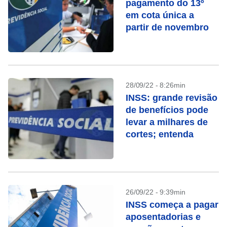
pagamento do 13º
em cota única a
partir de novembro
28/09/22 - 8:26min
INSS: grande revisão
de benefícios pode
levar a milhares de
cortes; entenda
26/09/22 - 9:39min
INSS começa a pagar
aposentadorias e