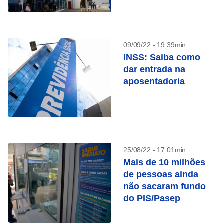
09/09/22 - 19:39min
INSS: Saiba como
dar entrada na
aposentadoria
25/08/22 - 17:01min
Mais de 10 milhões
de pessoas ainda
não sacaram fundo
do PIS/Pasep