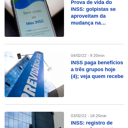
Prova de vida do
INSS: golpistas se
aproveitam da
mudança na
regulamentação
04/02/22 - 9:20min
INSS paga benefícios
a três grupos hoje
(4); veja quem recebe
03/02/22 - 18:20min
INSS: registro de