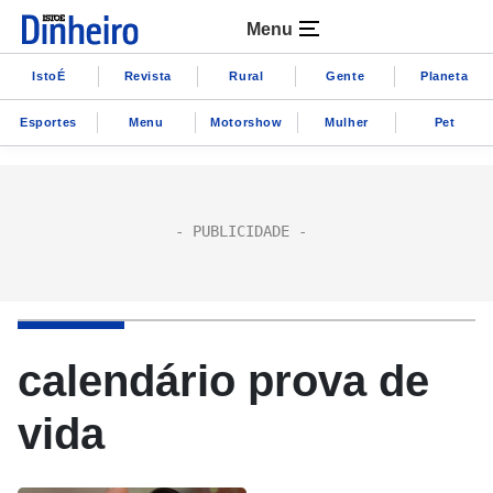
Menu
IstoÉ
Revista
Rural
Gente
Planeta
Esportes
Menu
Motorshow
Mulher
Pet
calendário prova de
vida