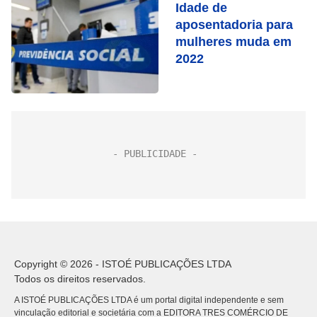
Idade de
aposentadoria para
mulheres muda em
2022
Copyright © 2026 - ISTOÉ PUBLICAÇÕES LTDA
Todos os direitos reservados.
A ISTOÉ PUBLICAÇÕES LTDA é um portal digital independente e sem
vinculação editorial e societária com a EDITORA TRES COMÉRCIO DE