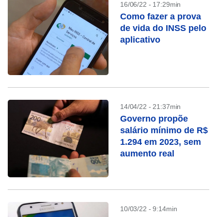
16/06/22 - 17:29min
Como fazer a prova
de vida do INSS pelo
aplicativo
14/04/22 - 21:37min
Governo propõe
salário mínimo de R$
1.294 em 2023, sem
aumento real
10/03/22 - 9:14min