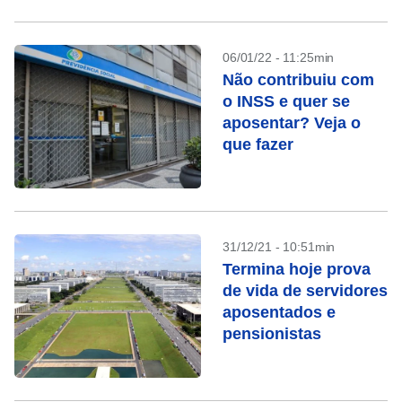
06/01/22 - 11:25min
Não contribuiu com
o INSS e quer se
aposentar? Veja o
que fazer
31/12/21 - 10:51min
Termina hoje prova
de vida de servidores
aposentados e
pensionistas