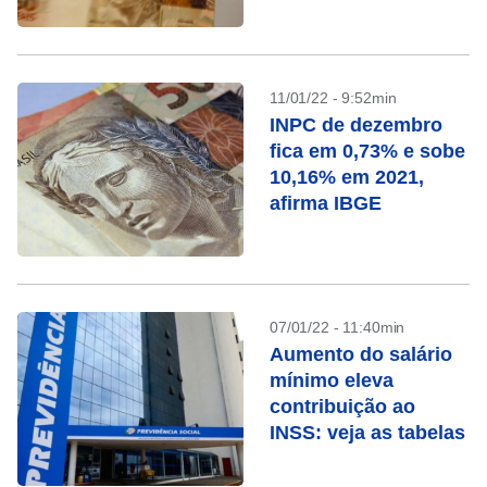
11/01/22 - 9:52min
INPC de dezembro
fica em 0,73% e sobe
10,16% em 2021,
afirma IBGE
07/01/22 - 11:40min
Aumento do salário
mínimo eleva
contribuição ao
INSS: veja as tabelas