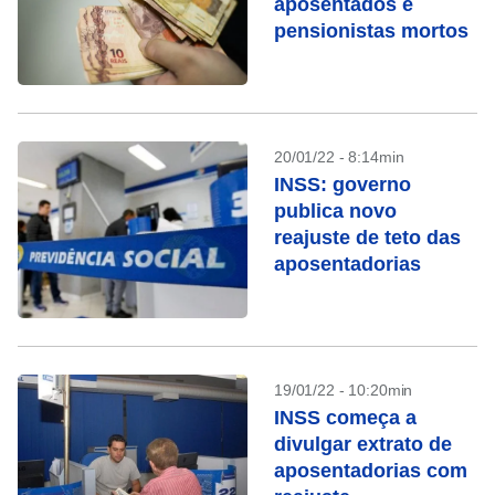
aposentados e
pensionistas mortos
20/01/22 - 8:14min
INSS: governo
publica novo
reajuste de teto das
aposentadorias
19/01/22 - 10:20min
INSS começa a
divulgar extrato de
aposentadorias com