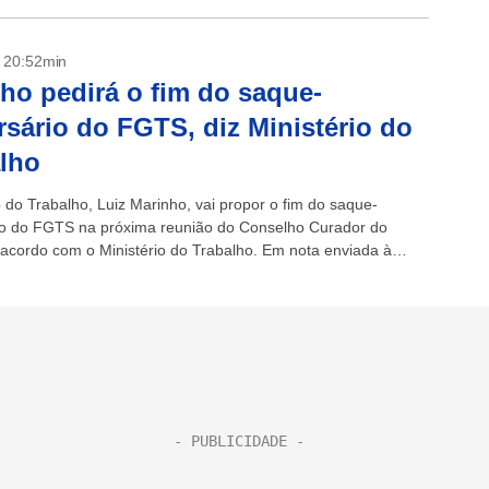
- 20:52min
ho pedirá o fim do saque-
rsário do FGTS, diz Ministério do
lho
o do Trabalho, Luiz Marinho, vai propor o fim do saque-
io do FGTS na próxima reunião do Conselho Curador do
 acordo com o Ministério do Trabalho. Em nota enviada à