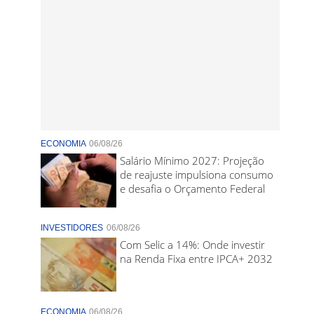
ECONOMIA
06/08/26
Salário Mínimo 2027: Projeção
de reajuste impulsiona consumo
e desafia o Orçamento Federal
INVESTIDORES
06/08/26
Com Selic a 14%: Onde investir
na Renda Fixa entre IPCA+ 2032
ECONOMIA
06/08/26