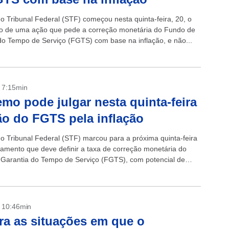
 Tribunal Federal (STF) começou nesta quinta-feira, 20, o
o de uma ação que pede a correção monetária do Fundo de
do Tempo de Serviço (FGTS) com base na inflação, e não...
- 7:15min
mo pode julgar nesta quinta-feira
ão do FGTS pela inflação
 Tribunal Federal (STF) marcou para a próxima quinta-feira
lgamento que deve definir a taxa de correção monetária do
Garantia do Tempo de Serviço (FGTS), com potencial de
- 10:46min
ra as situações em que o