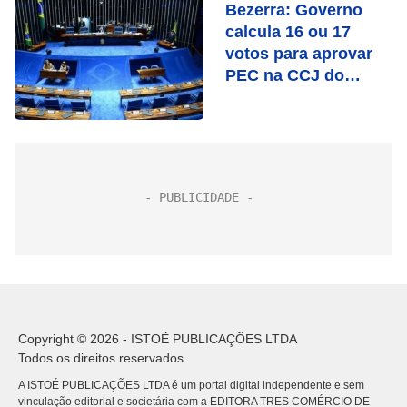
Bezerra: Governo
calcula 16 ou 17
votos para aprovar
PEC na CCJ do
Senado
Copyright © 2026 - ISTOÉ PUBLICAÇÕES LTDA
Todos os direitos reservados.
A ISTOÉ PUBLICAÇÕES LTDA é um portal digital independente e sem
vinculação editorial e societária com a EDITORA TRES COMÉRCIO DE