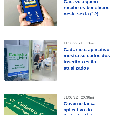
Gás: veja quem
recebe os benefícios
nesta sexta (12)
11/08/22 - 19:40min
CadÚnico: aplicativo
mostra se dados dos
inscritos estão
atualizados
31/03/22 - 20:38min
Governo lança
aplicativo do