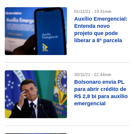
01/12/21 - 19:41min
Auxílio Emergencial:
Entenda novo
projeto que pode
liberar a 8ª parcela
30/11/21 - 22:44min
Bolsonaro envia PL
para abrir crédito de
R$ 2,8 bi para auxílio
emergencial