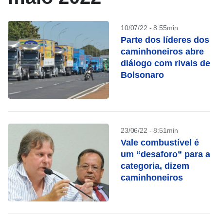
10/07/22 - 8:55min
Parte dos líderes dos
caminhoneiros abre
diálogo com rivais de
Bolsonaro
23/06/22 - 8:51min
Vale combustível é
um “desaforo” para a
categoria, dizem
caminhoneiros