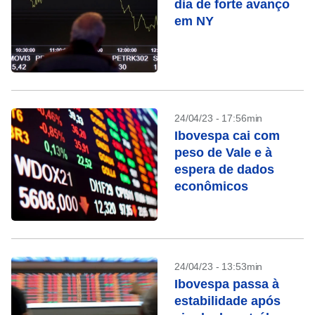
dia de forte avanço
em NY
24/04/23 - 17:56min
Ibovespa cai com
peso de Vale e à
espera de dados
econômicos
24/04/23 - 13:53min
Ibovespa passa à
estabilidade após