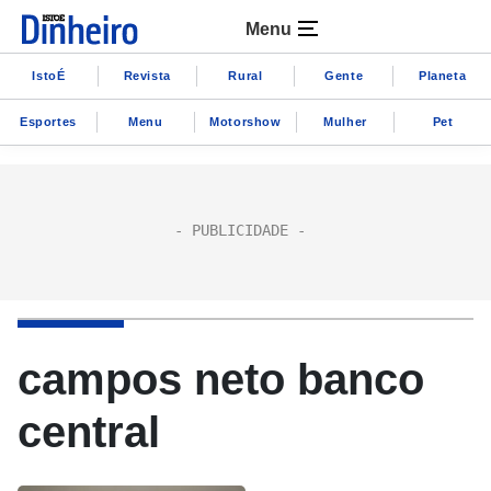
Menu
IstoÉ
Revista
Rural
Gente
Planeta
Esportes
Menu
Motorshow
Mulher
Pet
campos neto banco
central