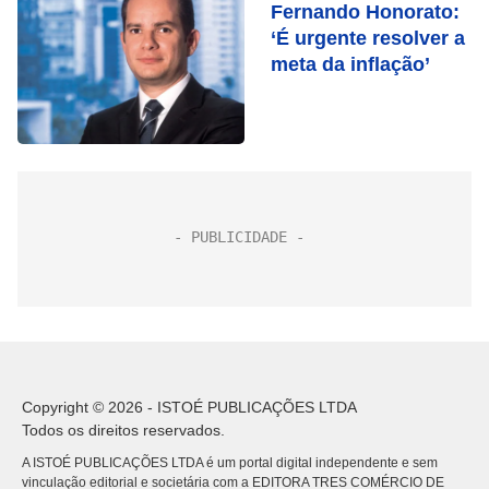
Fernando Honorato:
‘É urgente resolver a
meta da inflação’
Copyright © 2026 - ISTOÉ PUBLICAÇÕES LTDA
Todos os direitos reservados.
A ISTOÉ PUBLICAÇÕES LTDA é um portal digital independente e sem
vinculação editorial e societária com a EDITORA TRES COMÉRCIO DE