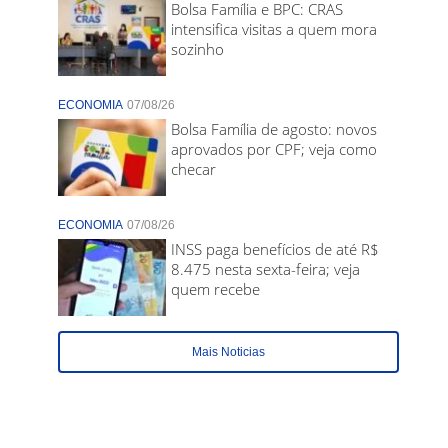
Bolsa Família e BPC: CRAS
intensifica visitas a quem mora
sozinho
ECONOMIA
07/08/26
Bolsa Família de agosto: novos
aprovados por CPF; veja como
checar
ECONOMIA
07/08/26
INSS paga benefícios de até R$
8.475 nesta sexta-feira; veja
quem recebe
Mais Noticias