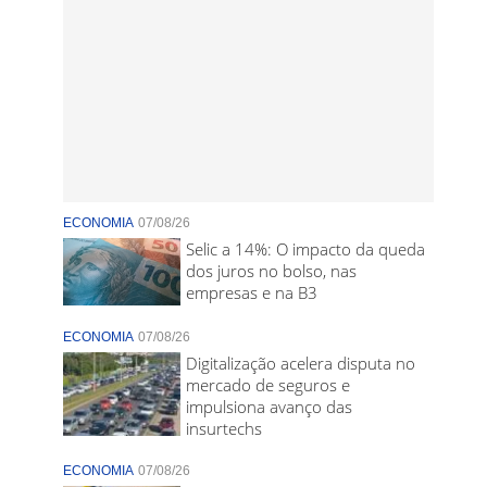
ECONOMIA
07/08/26
Selic a 14%: O impacto da queda
dos juros no bolso, nas
empresas e na B3
ECONOMIA
07/08/26
Digitalização acelera disputa no
mercado de seguros e
impulsiona avanço das
insurtechs
ECONOMIA
07/08/26