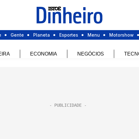
e
Gente
Planeta
Esportes
Menu
Motorshow
EIRA
ECONOMIA
NEGÓCIOS
TECN