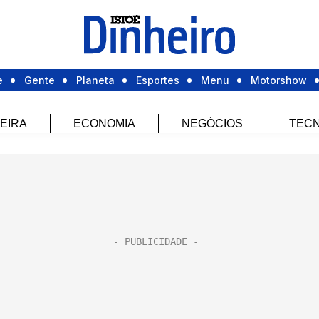
e
Gente
Planeta
Esportes
Menu
Motorshow
EIRA
ECONOMIA
NEGÓCIOS
TECN