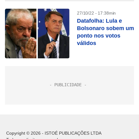
27/10/22 - 17:38min
Datafolha: Lula e
Bolsonaro sobem um
ponto nos votos
válidos
Copyright © 2026 - ISTOÉ PUBLICAÇÕES LTDA