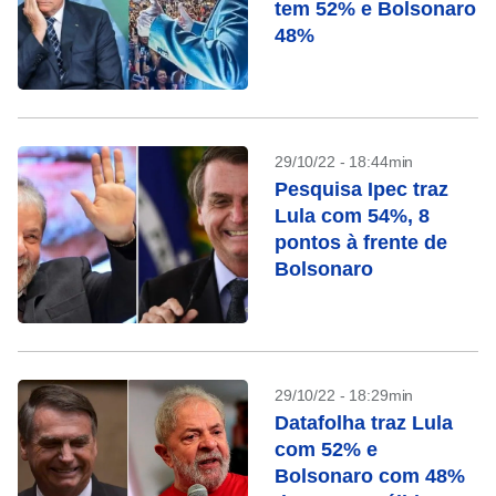
tem 52% e Bolsonaro
48%
29/10/22 - 18:44min
Pesquisa Ipec traz
Lula com 54%, 8
pontos à frente de
Bolsonaro
29/10/22 - 18:29min
Datafolha traz Lula
com 52% e
Bolsonaro com 48%