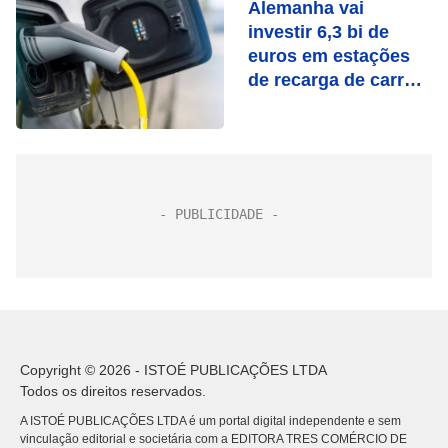
Alemanha vai
investir 6,3 bi de
euros em estações
de recarga de carros
elétricos
Copyright © 2026 - ISTOÉ PUBLICAÇÕES LTDA
Todos os direitos reservados.
A ISTOÉ PUBLICAÇÕES LTDA é um portal digital independente e sem
vinculação editorial e societária com a EDITORA TRES COMÉRCIO DE