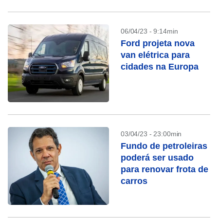
06/04/23 - 9:14min
Ford projeta nova
van elétrica para
cidades na Europa
03/04/23 - 23:00min
Fundo de petroleiras
poderá ser usado
para renovar frota de
carros