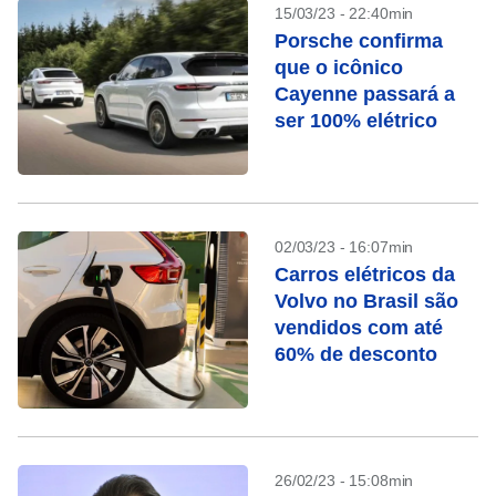
15/03/23 - 22:40min
Porsche confirma
que o icônico
Cayenne passará a
ser 100% elétrico
02/03/23 - 16:07min
Carros elétricos da
Volvo no Brasil são
vendidos com até
60% de desconto
26/02/23 - 15:08min