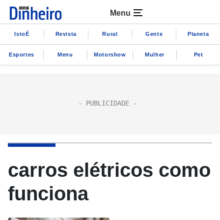
Menu
IstoÉ
Revista
Rural
Gente
Planeta
Esportes
Menu
Motorshow
Mulher
Pet
carros elétricos como
funciona