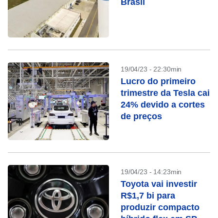
Brasil
19/04/23 - 22:30min
Lucro do primeiro
trimestre da Tesla cai
24% devido a cortes
de preços
19/04/23 - 14:23min
Toyota vai investir
R$1,7 bi para
produzir compacto