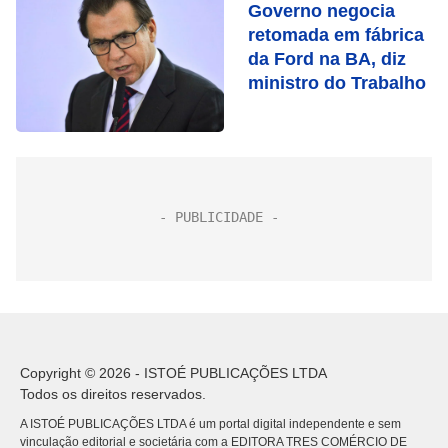
Governo negocia
retomada em fábrica
da Ford na BA, diz
ministro do Trabalho
Copyright © 2026 - ISTOÉ PUBLICAÇÕES LTDA
Todos os direitos reservados.
A ISTOÉ PUBLICAÇÕES LTDA é um portal digital independente e sem
vinculação editorial e societária com a EDITORA TRES COMÉRCIO DE