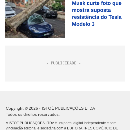
Musk curte foto que
mostra suposta
resistência do Tesla
Modelo 3
Copyright © 2026 - ISTOÉ PUBLICAÇÕES LTDA
Todos os direitos reservados.
A ISTOÉ PUBLICAÇÕES LTDA é um portal digital independente e sem
vinculação editorial e societária com a EDITORA TRES COMÉRCIO DE