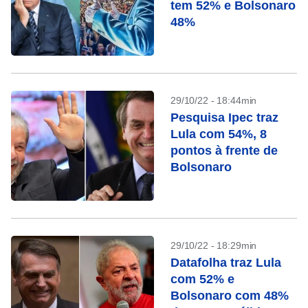
tem 52% e Bolsonaro
48%
29/10/22 - 18:44min
Pesquisa Ipec traz
Lula com 54%, 8
pontos à frente de
Bolsonaro
29/10/22 - 18:29min
Datafolha traz Lula
com 52% e
Bolsonaro com 48%