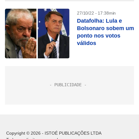
27/10/22 - 17:38min
Datafolha: Lula e
Bolsonaro sobem um
ponto nos votos
válidos
Copyright © 2026 - ISTOÉ PUBLICAÇÕES LTDA