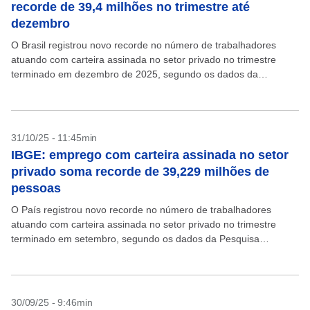
recorde de 39,4 milhões no trimestre até
dezembro
O Brasil registrou novo recorde no número de trabalhadores
atuando com carteira assinada no setor privado no trimestre
terminado em dezembro de 2025, segundo os dados da
Pesquisa Nacional por Amostra de Domicílios Contínua...
31/10/25 - 11:45min
IBGE: emprego com carteira assinada no setor
privado soma recorde de 39,229 milhões de
pessoas
O País registrou novo recorde no número de trabalhadores
atuando com carteira assinada no setor privado no trimestre
terminado em setembro, segundo os dados da Pesquisa
Nacional por Amostra de Domicílios Contínua (Pnad Contínua),...
30/09/25 - 9:46min