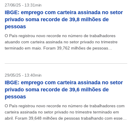
27/06/25 - 13:31min
IBGE: emprego com carteira assinada no setor
privado soma recorde de 39,8 milhões de
pessoas
O País registrou novo recorde no número de trabalhadores
atuando com carteira assinada no setor privado no trimestre
terminado em maio. Foram 39,762 milhões de pessoas
trabalhando com esse tipo de vínculo, segundo os...
29/05/25 - 13:40min
IBGE: emprego com carteira assinada no setor
privado soma recorde de 39,6 milhões de
pessoas
O País registrou novo recorde no número de trabalhadores com
carteira assinada no setor privado no trimestre terminado em
abril. Foram 39,648 milhões de pessoas trabalhando com esse
tipo de vínculo, segundo os dados...