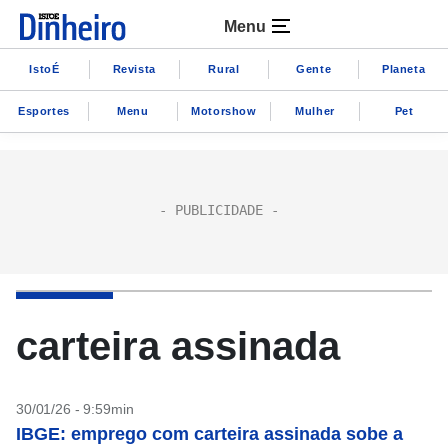
Menu
IstoÉ
Revista
Rural
Gente
Planeta
Esportes
Menu
Motorshow
Mulher
Pet
carteira assinada
30/01/26 - 9:59min
IBGE: emprego com carteira assinada sobe a