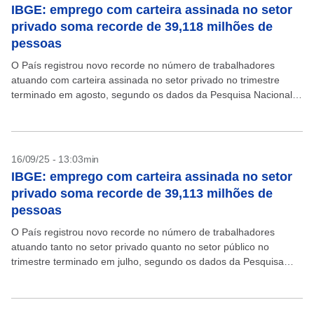
IBGE: emprego com carteira assinada no setor
privado soma recorde de 39,118 milhões de
pessoas
O País registrou novo recorde no número de trabalhadores
atuando com carteira assinada no setor privado no trimestre
terminado em agosto, segundo os dados da Pesquisa Nacional
por Amostra de Domicílios Contínua (Pnad Contínua),...
16/09/25 - 13:03min
IBGE: emprego com carteira assinada no setor
privado soma recorde de 39,113 milhões de
pessoas
O País registrou novo recorde no número de trabalhadores
atuando tanto no setor privado quanto no setor público no
trimestre terminado em julho, segundo os dados da Pesquisa
Nacional por Amostra de Domicílios Contínua...