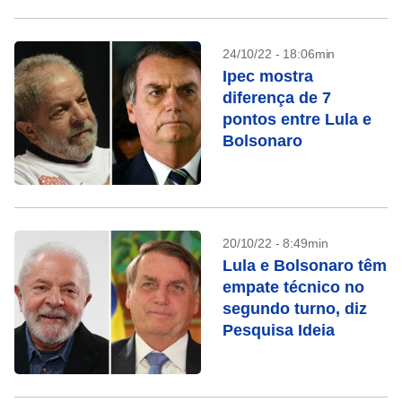
24/10/22 - 18:06min
Ipec mostra
diferença de 7
pontos entre Lula e
Bolsonaro
20/10/22 - 8:49min
Lula e Bolsonaro têm
empate técnico no
segundo turno, diz
Pesquisa Ideia