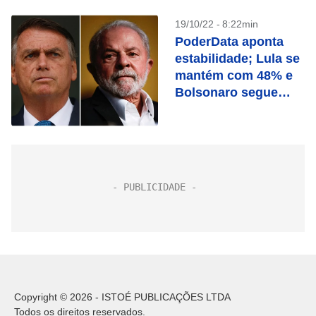
19/10/22 - 8:22min
PoderData aponta
estabilidade; Lula se
mantém com 48% e
Bolsonaro segue
com 44%
Copyright © 2026 - ISTOÉ PUBLICAÇÕES LTDA
Todos os direitos reservados.