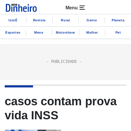
Menu
IstoÉ
Revista
Rural
Gente
Planeta
Esportes
Menu
Motorshow
Mulher
Pet
casos contam prova
vida INSS