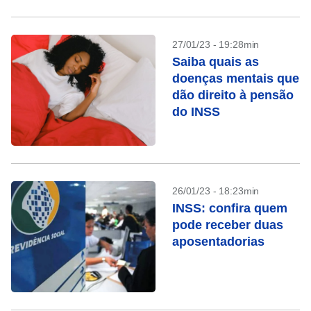
27/01/23 - 19:28min
Saiba quais as
doenças mentais que
dão direito à pensão
do INSS
26/01/23 - 18:23min
INSS: confira quem
pode receber duas
aposentadorias