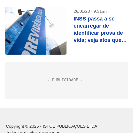
26/01/23 - 9:31min
INSS passa a se
encarregar de
identificar prova de
vida; veja atos que
contam
Copyright © 2026 - ISTOÉ PUBLICAÇÕES LTDA
Todos os direitos reservados.