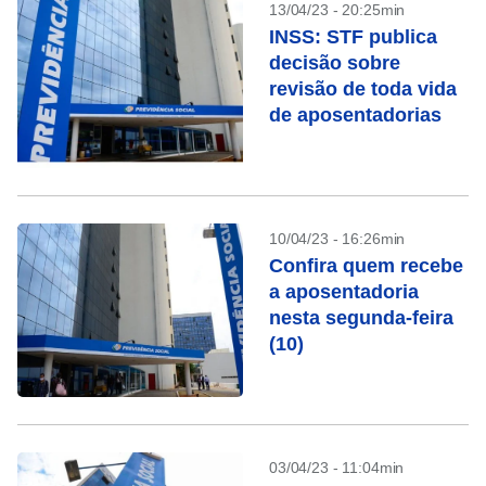
13/04/23 - 20:25min
INSS: STF publica
decisão sobre
revisão de toda vida
de aposentadorias
10/04/23 - 16:26min
Confira quem recebe
a aposentadoria
nesta segunda-feira
(10)
03/04/23 - 11:04min