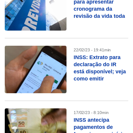
para apresentar
cronograma da
revisão da vida toda
22/02/23 - 19:41min
INSS: Extrato para
declaração do IR
está disponível; veja
como emitir
17/02/23 - 8:10min
INSS antecipa
pagamentos de