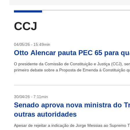
CCJ
04/05/26 - 15:49min
Otto Alencar pauta PEC 65 para qu
O presidente da Comissão de Constituição e Justiça (CCJ), sen
primeiro debate sobre a Proposta de Emenda à Constituição que
30/04/26 - 7:11min
Senado aprova nova ministra do Tr
outras autoridades
Apesar de rejeitar a indicação de Jorge Messias ao Supremo T