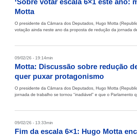
‘Sobre votar escala 6×1 este ano: 
Motta
O presidente da Câmara dos Deputados, Hugo Motta (Republican
votação ainda neste ano da proposta de redução da jornada de
09/02/26 - 19:14min
Motta: Discussão sobre redução de
quer puxar protagonismo
O presidente da Câmara dos Deputados, Hugo Motta (Republic
jornada de trabalho se tornou “inadiável” e que o Parlamento q
09/02/26 - 13:33min
Fim da escala 6×1: Hugo Motta e