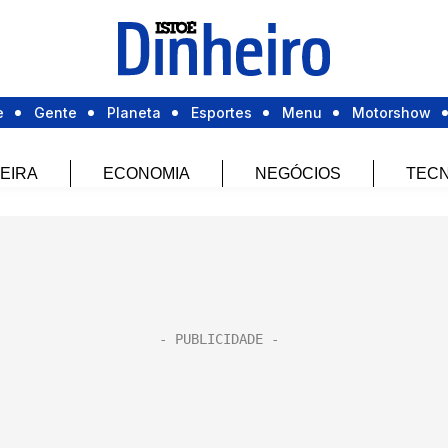
e
Gente
Planeta
Esportes
Menu
Motorshow
EIRA
ECONOMIA
NEGÓCIOS
TECN