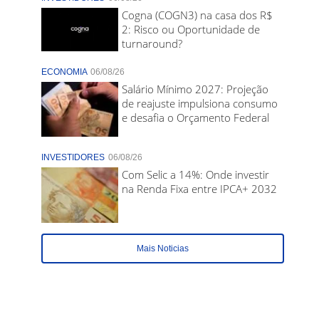
Cogna (COGN3) na casa dos R$
2: Risco ou Oportunidade de
turnaround?
ECONOMIA
06/08/26
Salário Mínimo 2027: Projeção
de reajuste impulsiona consumo
e desafia o Orçamento Federal
INVESTIDORES
06/08/26
Com Selic a 14%: Onde investir
na Renda Fixa entre IPCA+ 2032
Mais Noticias