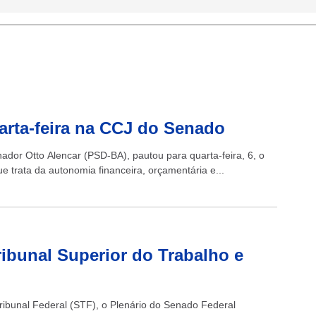
arta-feira na CCJ do Senado
ador Otto Alencar (PSD-BA), pautou para quarta-feira, 6, o
 trata da autonomia financeira, orçamentária e...
ibunal Superior do Trabalho e
ribunal Federal (STF), o Plenário do Senado Federal