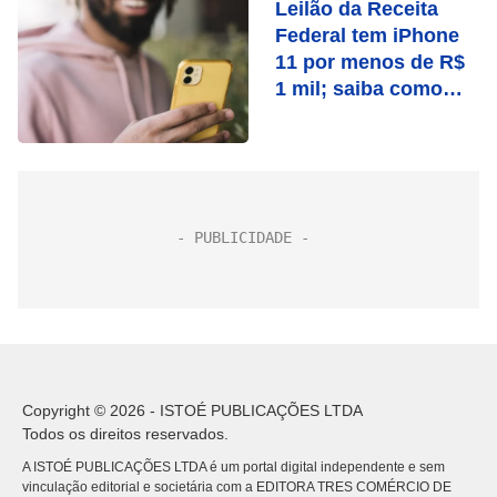
Leilão da Receita
Federal tem iPhone
11 por menos de R$
1 mil; saiba como
participar
Copyright © 2026 - ISTOÉ PUBLICAÇÕES LTDA
Todos os direitos reservados.
A ISTOÉ PUBLICAÇÕES LTDA é um portal digital independente e sem
vinculação editorial e societária com a EDITORA TRES COMÉRCIO DE