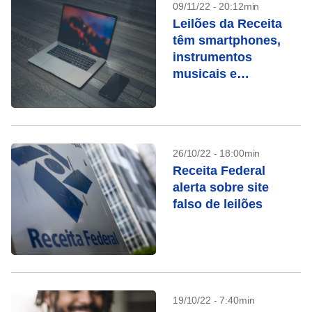
09/11/22 - 20:12min
Leilões da Receita
têm smartphones,
instrumentos
musicais e
Macbooks
26/10/22 - 18:00min
Receita Federal
alerta sobre site
falso de leilões
19/10/22 - 7:40min