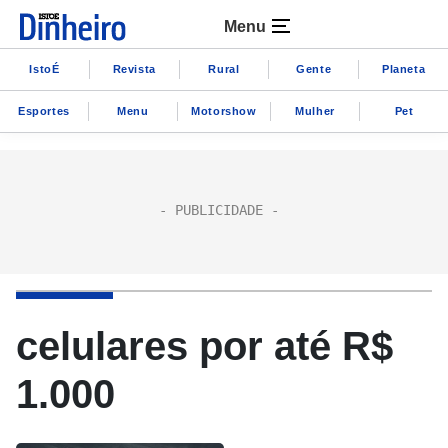
Menu
IstoÉ
Revista
Rural
Gente
Planeta
Esportes
Menu
Motorshow
Mulher
Pet
celulares por até R$
1.000