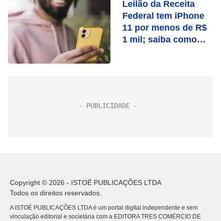
Leilão da Receita
Federal tem iPhone
11 por menos de R$
1 mil; saiba como
participar
Copyright © 2026 - ISTOÉ PUBLICAÇÕES LTDA
Todos os direitos reservados.
A ISTOÉ PUBLICAÇÕES LTDA é um portal digital independente e sem
vinculação editorial e societária com a EDITORA TRES COMÉRCIO DE