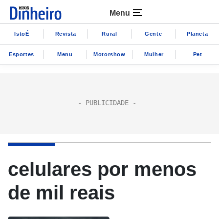
Menu
IstoÉ
Revista
Rural
Gente
Planeta
Esportes
Menu
Motorshow
Mulher
Pet
celulares por menos
de mil reais