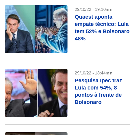
29/10/22 - 19:10min
Quaest aponta
empate técnico: Lula
tem 52% e Bolsonaro
48%
29/10/22 - 18:44min
Pesquisa Ipec traz
Lula com 54%, 8
pontos à frente de
Bolsonaro