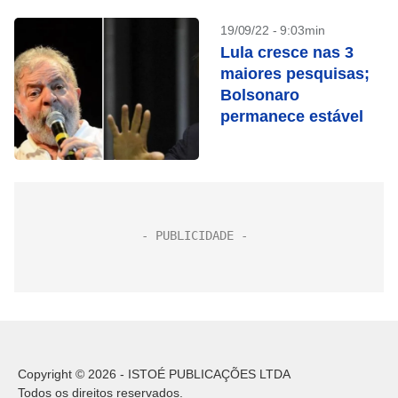
19/09/22 - 9:03min
Lula cresce nas 3
maiores pesquisas;
Bolsonaro
permanece estável
Copyright © 2026 - ISTOÉ PUBLICAÇÕES LTDA
Todos os direitos reservados.