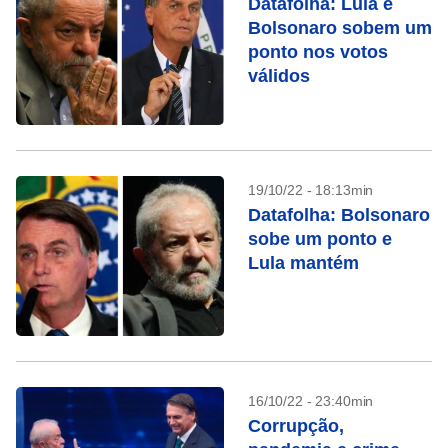
Datafolha: Lula e
Bolsonaro sobem um
ponto nos votos
válidos
19/10/22 - 18:13min
Datafolha: Bolsonaro
sobe um ponto e
Lula mantém
16/10/22 - 23:40min
Corrupção,