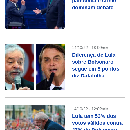
pandemia e crime
dominam debate
14/10/22 - 18:09min
Diferença de Lula
sobre Bolsonaro
segue em 5 pontos,
diz Datafolha
14/10/22 - 12:02min
Lula tem 53% dos
votos válidos contra