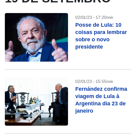
02/01/23 - 17:20min
Posse de Lula: 10
coisas para lembrar
sobre o novo
presidente
02/01/23 - 15:55min
Fernández confirma
viagem de Lula à
Argentina dia 23 de
janeiro