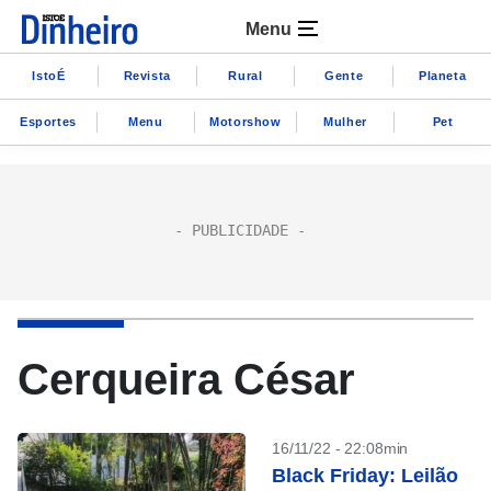
Menu
IstoÉ
Revista
Rural
Gente
Planeta
Esportes
Menu
Motorshow
Mulher
Pet
Cerqueira César
16/11/22 - 22:08min
Black Friday: Leilão