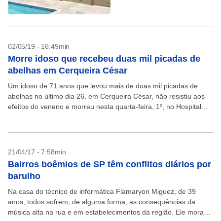
02/05/19 - 16:49min
Morre idoso que recebeu duas mil picadas de
abelhas em Cerqueira César
Um idoso de 71 anos que levou mais de duas mil picadas de
abelhas no último dia 26, em Cerqueira César, não resistiu aos
efeitos do veneno e morreu nesta quarta-feira, 1º, no Hospital...
21/04/17 - 7:58min
Bairros boêmios de SP têm conflitos diários por
barulho
Na casa do técnico de informática Flamaryon Miguez, de 39
anos, todos sofrem, de alguma forma, as consequências da
música alta na rua e em estabelecimentos da região. Ele mora