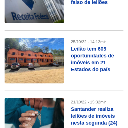
falso de leilões
25/10/22 - 14:12min
Leilão tem 605
oportunidades de
imóveis em 21
Estados do país
21/10/22 - 15:32min
Santander realiza
leilões de imóveis
nesta segunda (24)