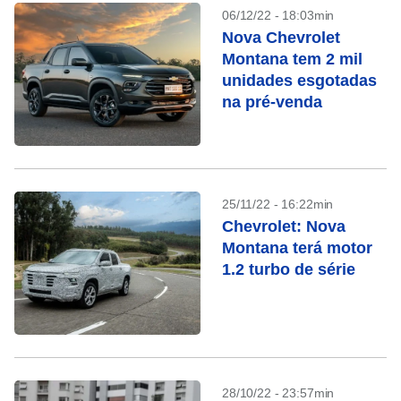
06/12/22 - 18:03min
Nova Chevrolet
Montana tem 2 mil
unidades esgotadas
na pré-venda
25/11/22 - 16:22min
Chevrolet: Nova
Montana terá motor
1.2 turbo de série
28/10/22 - 23:57min