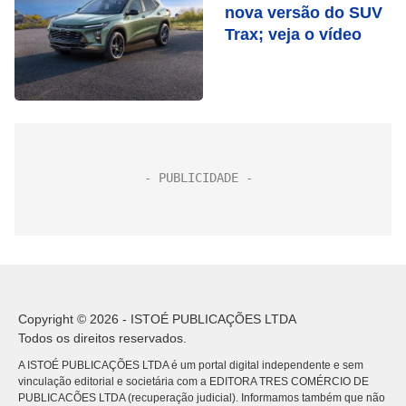
nova versão do SUV
Trax; veja o vídeo
Copyright © 2026 - ISTOÉ PUBLICAÇÕES LTDA
Todos os direitos reservados.
A ISTOÉ PUBLICAÇÕES LTDA é um portal digital independente e sem
vinculação editorial e societária com a EDITORA TRES COMÉRCIO DE
PUBLICACÕES LTDA (recuperação judicial). Informamos também que não