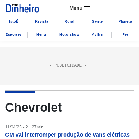
Menu
IstoÉ
Revista
Rural
Gente
Planeta
Esportes
Menu
Motorshow
Mulher
Pet
Chevrolet
11/04/25 - 21:27min
GM vai interromper produção de vans elétricas