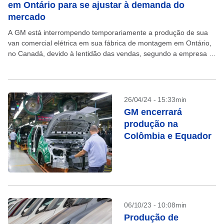
em Ontário para se ajustar à demanda do
mercado
A GM está interrompendo temporariamente a produção de sua
van comercial elétrica em sua fábrica de montagem em Ontário,
no Canadá, devido à lentidão das vendas, segundo a empresa e
o sindicato que representa...
26/04/24 - 15:33min
GM encerrará
produção na
Colômbia e Equador
06/10/23 - 10:08min
Produção de