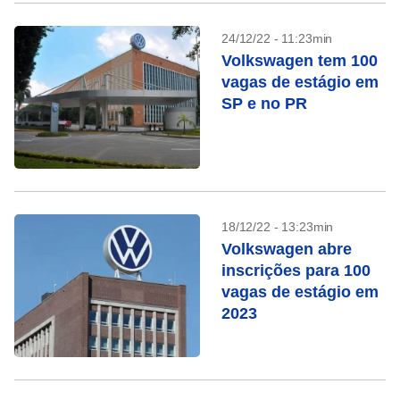
24/12/22 - 11:23min
Volkswagen tem 100
vagas de estágio em
SP e no PR
18/12/22 - 13:23min
Volkswagen abre
inscrições para 100
vagas de estágio em
2023