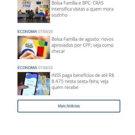
Bolsa Família e BPC: CRAS
intensifica visitas a quem mora
sozinho
ECONOMIA
07/08/26
Bolsa Família de agosto: novos
aprovados por CPF; veja como
checar
ECONOMIA
07/08/26
INSS paga benefícios de até R$
8.475 nesta sexta-feira; veja
quem recebe
Mais Noticias