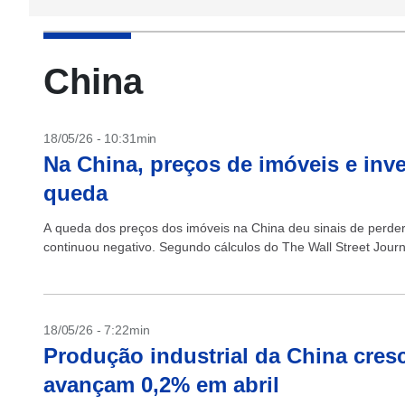
China
18/05/26 - 10:31min
Na China, preços de imóveis e in
queda
A queda dos preços dos imóveis na China deu sinais de perder 
continuou negativo. Segundo cálculos do The Wall Street Journ
18/05/26 - 7:22min
Produção industrial da China cres
avançam 0,2% em abril