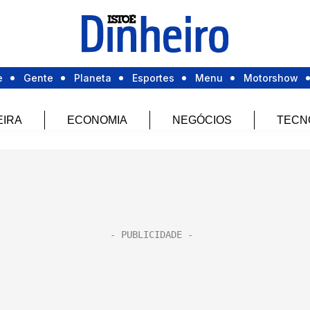
e
Gente
Planeta
Esportes
Menu
Motorshow
EIRA
ECONOMIA
NEGÓCIOS
TECN