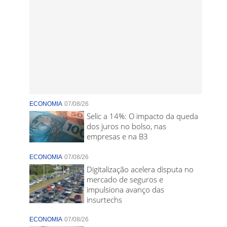
ECONOMIA
07/08/26
Selic a 14%: O impacto da queda
dos juros no bolso, nas
empresas e na B3
ECONOMIA
07/08/26
Digitalização acelera disputa no
mercado de seguros e
impulsiona avanço das
insurtechs
ECONOMIA
07/08/26