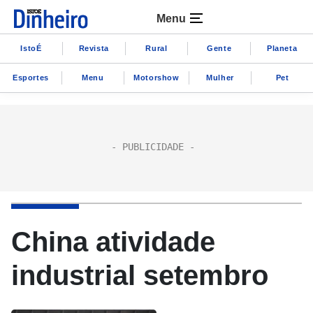
Menu
IstoÉ
Revista
Rural
Gente
Planeta
Esportes
Menu
Motorshow
Mulher
Pet
China atividade
industrial setembro