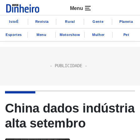
Menu
IstoÉ
Revista
Rural
Gente
Planeta
Esportes
Menu
Motorshow
Mulher
Pet
China dados indústria
alta setembro