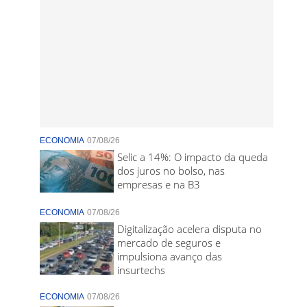
ECONOMIA
07/08/26
Selic a 14%: O impacto da queda
dos juros no bolso, nas
empresas e na B3
ECONOMIA
07/08/26
Digitalização acelera disputa no
mercado de seguros e
impulsiona avanço das
insurtechs
ECONOMIA
07/08/26