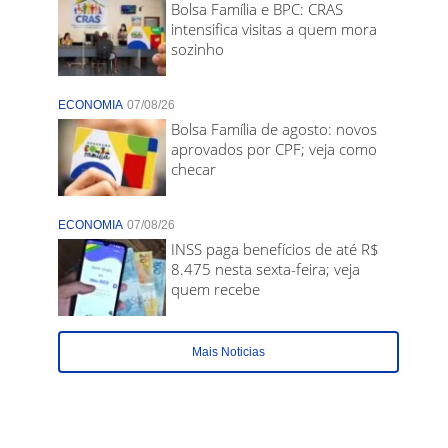
Bolsa Família e BPC: CRAS
intensifica visitas a quem mora
sozinho
ECONOMIA
07/08/26
Bolsa Família de agosto: novos
aprovados por CPF; veja como
checar
ECONOMIA
07/08/26
INSS paga benefícios de até R$
8.475 nesta sexta-feira; veja
quem recebe
Mais Noticias