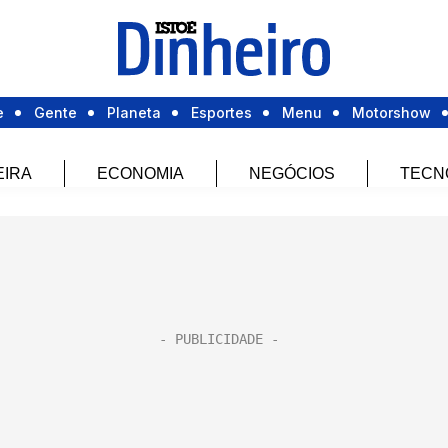
e
Gente
Planeta
Esportes
Menu
Motorshow
EIRA
ECONOMIA
NEGÓCIOS
TECN