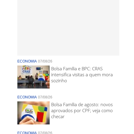
ECONOMIA
07/08/26
Bolsa Família e BPC: CRAS
intensifica visitas a quem mora
sozinho
ECONOMIA
07/08/26
Bolsa Família de agosto: novos
aprovados por CPF; veja como
checar
ECONOMIA
07/08/26