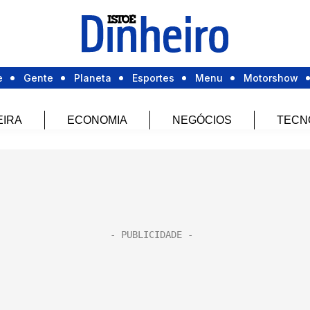
e
Gente
Planeta
Esportes
Menu
Motorshow
EIRA
ECONOMIA
NEGÓCIOS
TECN