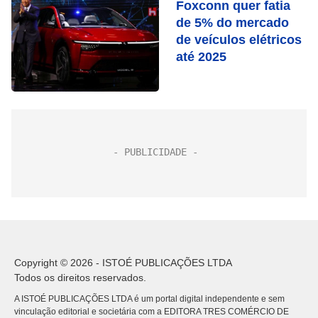
Foxconn quer fatia
de 5% do mercado
de veículos elétricos
até 2025
Copyright © 2026 - ISTOÉ PUBLICAÇÕES LTDA
Todos os direitos reservados.
A ISTOÉ PUBLICAÇÕES LTDA é um portal digital independente e sem
vinculação editorial e societária com a EDITORA TRES COMÉRCIO DE