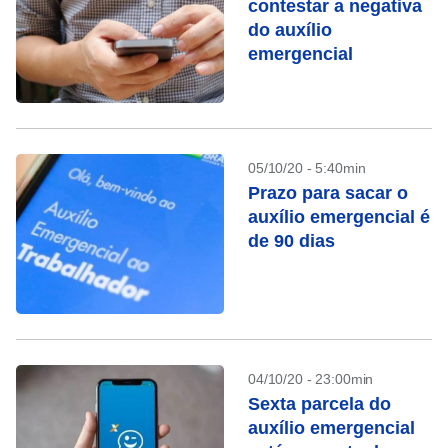
contestar a negativa
do auxílio
emergencial
05/10/20 - 5:40min
Prazo para sacar o
auxílio emergencial é
de 90 dias
04/10/20 - 23:00min
Sexta parcela do
auxílio emergencial