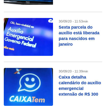
30/09/20 - 11:53min
Sexta parcela do
auxílio está liberada
para nascidos em
janeiro
30/09/20 - 11:39min
Caixa detalha
calendário do auxílio
emergencial
extensão de R$ 300