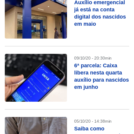
Auxílio emergencial
já está na conta
digital dos nascidos
em maio
09/10/20 - 20:30min
6ª parcela: Caixa
libera nesta quarta
auxílio para nascidos
em junho
05/10/20 - 14:38min
Saiba como