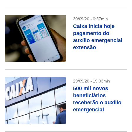
30/09/20 - 6:57min
Caixa inicia hoje
pagamento do
auxílio emergencial
extensão
29/09/20 - 19:03min
500 mil novos
beneficiários
receberão o auxílio
emergencial