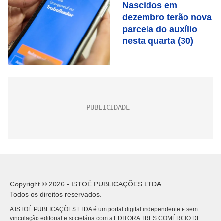
Nascidos em
dezembro terão nova
parcela do auxílio
nesta quarta (30)
Copyright © 2026 - ISTOÉ PUBLICAÇÕES LTDA
Todos os direitos reservados.
A ISTOÉ PUBLICAÇÕES LTDA é um portal digital independente e sem
vinculação editorial e societária com a EDITORA TRES COMÉRCIO DE