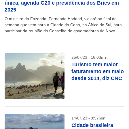
única, agenda G20 e presidência dos Brics em
2025
O ministro da Fazenda, Fernando Haddad, viajará no final da
semana que vem para a Cidade do Cabo, na África do Sul, para
participar da reunião do Conselho de governadores do Novo
Banco de...
25/07/23 - 16:03min
Turismo tem maior
faturamento em maio
desde 2014, diz CNC
14/07/23 - 8:57min
Cidade brasileira