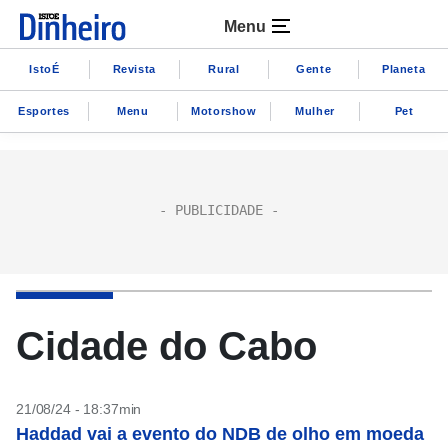
Menu
IstoÉ
Revista
Rural
Gente
Planeta
Esportes
Menu
Motorshow
Mulher
Pet
Cidade do Cabo
21/08/24 - 18:37min
Haddad vai a evento do NDB de olho em moeda