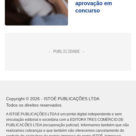
aprovação em
concurso
Copyright © 2026 - ISTOÉ PUBLICAÇÕES LTDA
Todos os direitos reservados.
A ISTOÉ PUBLICAÇÕES LTDA é um portal digital independente e sem
vinculação editorial e societária com a EDITORA TRES COMÉRCIO DE
PUBLICACÕES LTDA (recuperação judicial). Informamos também que não
realizamos cobranças e que também não oferecemos cancelamento do