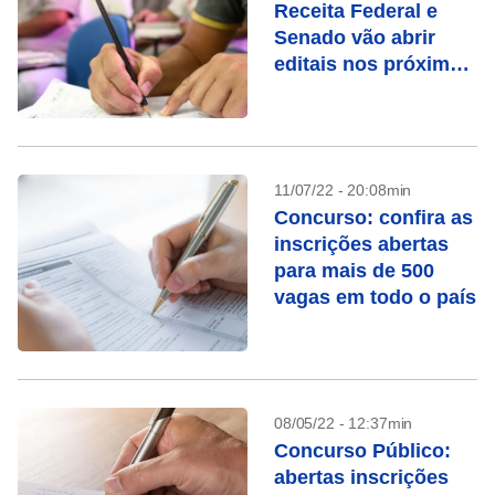
Receita Federal e
Senado vão abrir
editais nos próximos
dias
11/07/22 - 20:08min
Concurso: confira as
inscrições abertas
para mais de 500
vagas em todo o país
08/05/22 - 12:37min
Concurso Público:
abertas inscrições