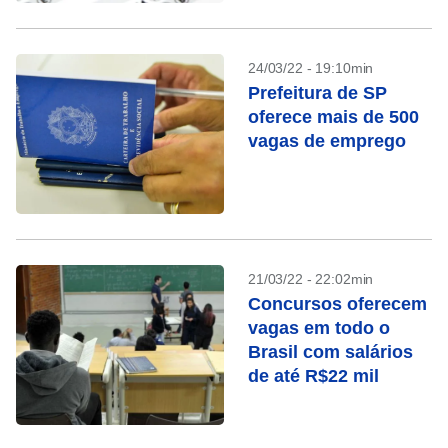
24/03/22 - 19:10min
Prefeitura de SP
oferece mais de 500
vagas de emprego
21/03/22 - 22:02min
Concursos oferecem
vagas em todo o
Brasil com salários
de até R$22 mil