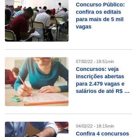
Concurso Público:
confira os editais
para mais de 5 mil
vagas
07/02/22 - 18:51min
Concursos: veja
inscrições abertas
para 2.479 vagas e
salários de até R$ 30
mil
04/02/22 - 18:15min
Confira 4 concursos