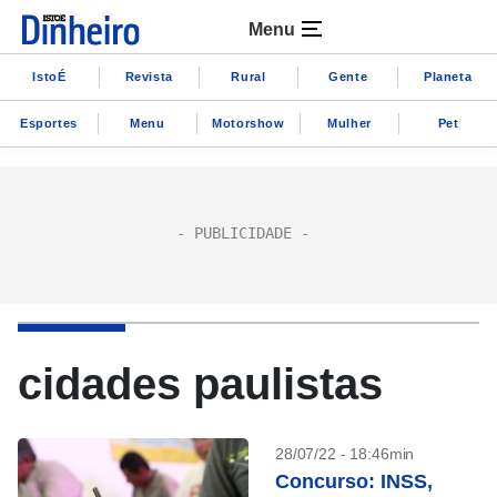
Menu
IstoÉ
Revista
Rural
Gente
Planeta
Esportes
Menu
Motorshow
Mulher
Pet
cidades paulistas
28/07/22 - 18:46min
Concurso: INSS,