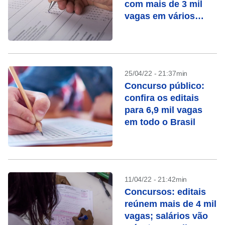
com mais de 3 mil
vagas em vários
estados
25/04/22 - 21:37min
Concurso público:
confira os editais
para 6,9 mil vagas
em todo o Brasil
11/04/22 - 21:42min
Concursos: editais
reúnem mais de 4 mil
vagas; salários vão