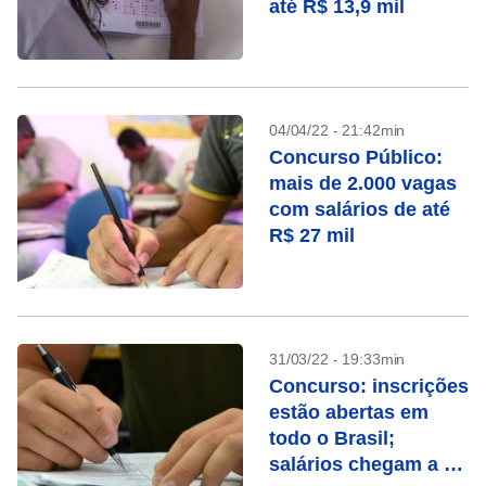
até R$ 13,9 mil
04/04/22 - 21:42min
Concurso Público:
mais de 2.000 vagas
com salários de até
R$ 27 mil
31/03/22 - 19:33min
Concurso: inscrições
estão abertas em
todo o Brasil;
salários chegam a R$