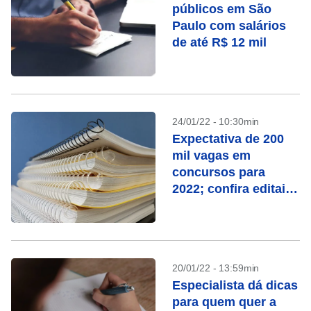
públicos em São
Paulo com salários
de até R$ 12 mil
24/01/22 - 10:30min
Expectativa de 200
mil vagas em
concursos para
2022; confira editais
abertos
20/01/22 - 13:59min
Especialista dá dicas
para quem quer a