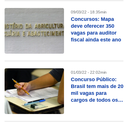
09/03/22 - 18:35min
Concursos: Mapa
deve oferecer 350
vagas para auditor
fiscal ainda este ano
01/03/22 - 22:02min
Concurso Público:
Brasil tem mais de 20
mil vagas para
cargos de todos os
níveis