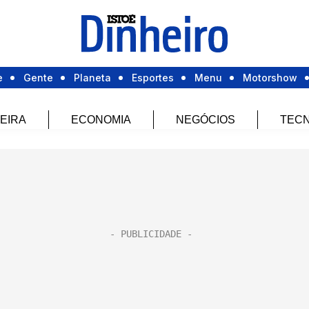
e
Gente
Planeta
Esportes
Menu
Motorshow
EIRA
ECONOMIA
NEGÓCIOS
TECN