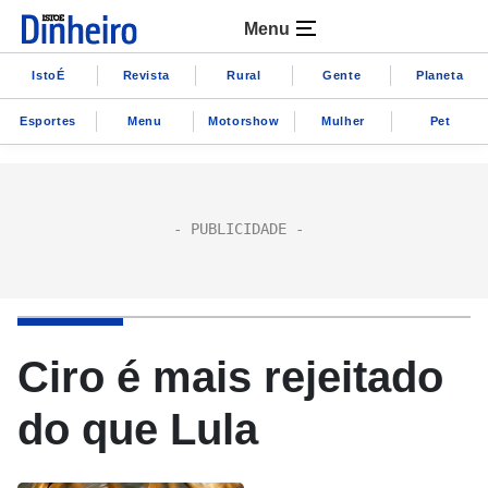
Menu
IstoÉ
Revista
Rural
Gente
Planeta
Esportes
Menu
Motorshow
Mulher
Pet
Ciro é mais rejeitado
do que Lula