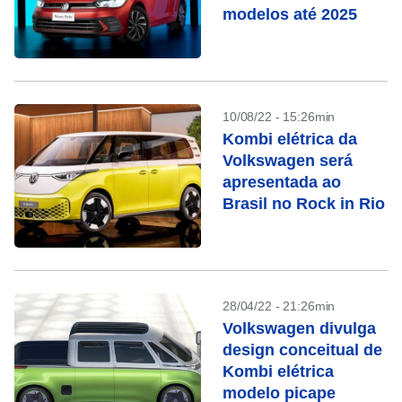
modelos até 2025
10/08/22 - 15:26min
Kombi elétrica da
Volkswagen será
apresentada ao
Brasil no Rock in Rio
28/04/22 - 21:26min
Volkswagen divulga
design conceitual de
Kombi elétrica
modelo picape