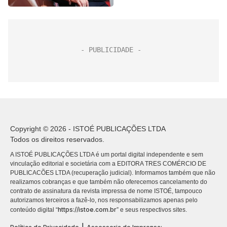
Copyright © 2026 - ISTOÉ PUBLICAÇÕES LTDA
Todos os direitos reservados.
A ISTOÉ PUBLICAÇÕES LTDA é um portal digital independente e sem
vinculação editorial e societária com a EDITORA TRES COMÉRCIO DE
PUBLICACÕES LTDA (recuperação judicial). Informamos também que não
realizamos cobranças e que também não oferecemos cancelamento do
contrato de assinatura da revista impressa de nome ISTOÉ, tampouco
autorizamos terceiros a fazê-lo, nos responsabilizamos apenas pelo
https://istoe.com.br
conteúdo digital “
” e seus respectivos sites.
|