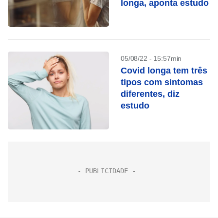
longa, aponta estudo
05/08/22 - 15:57min
Covid longa tem três
tipos com sintomas
diferentes, diz
estudo