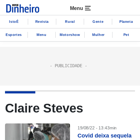
Menu
IstoÉ
Revista
Rural
Gente
Planeta
Esportes
Menu
Motorshow
Mulher
Pet
Claire Steves
19/08/22 - 13:43min
Covid deixa sequela