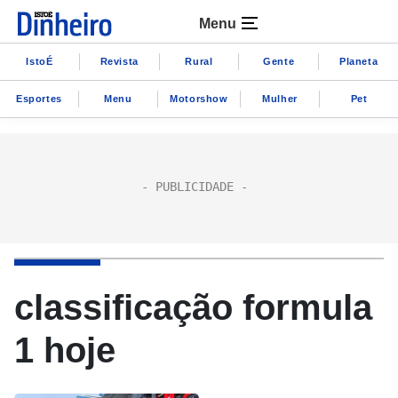
Menu
IstoÉ
Revista
Rural
Gente
Planeta
Esportes
Menu
Motorshow
Mulher
Pet
classificação formula
1 hoje