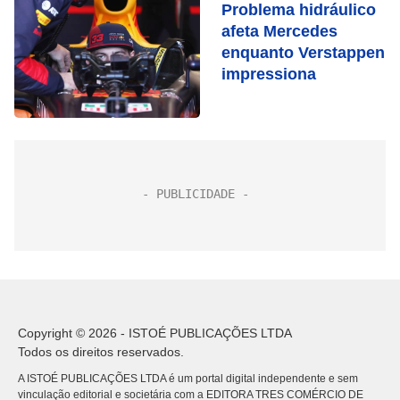
Problema hidráulico
afeta Mercedes
enquanto Verstappen
impressiona
Copyright © 2026 - ISTOÉ PUBLICAÇÕES LTDA
Todos os direitos reservados.
A ISTOÉ PUBLICAÇÕES LTDA é um portal digital independente e sem
vinculação editorial e societária com a EDITORA TRES COMÉRCIO DE