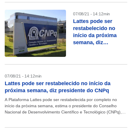
07/08/21 - 14:12min
Lattes pode ser
restabelecido no
início da próxima
semana, diz
presidente do CNPq
07/08/21 - 14:12min
Lattes pode ser restabelecido no início da
próxima semana, diz presidente do CNPq
A Plataforma Lattes pode ser restabelecida por completo no
início da próxima semana, estima o presidente do Conselho
Nacional de Desenvolvimento Científico e Tecnológico (CNPq),
Evaldo Vilela. Os sistemas do órgão enfrentam problemas
desde...