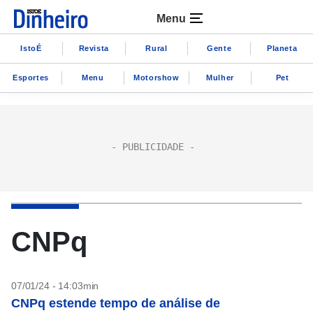
Menu
IstoÉ
Revista
Rural
Gente
Planeta
Esportes
Menu
Motorshow
Mulher
Pet
CNPq
07/01/24 - 14:03min
CNPq estende tempo de análise de