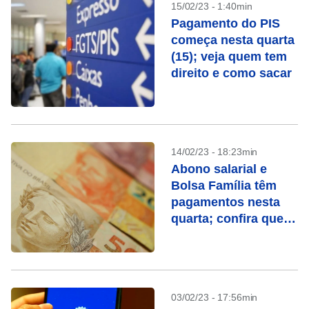
15/02/23 - 1:40min
Pagamento do PIS
começa nesta quarta
(15); veja quem tem
direito e como sacar
14/02/23 - 18:23min
Abono salarial e
Bolsa Família têm
pagamentos nesta
quarta; confira quem
recebe
03/02/23 - 17:56min