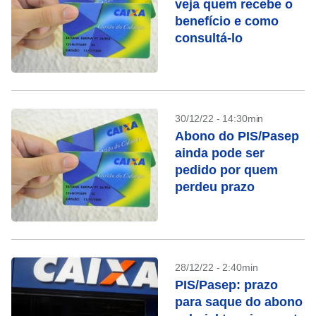
veja quem recebe o
benefício e como
consultá-lo
30/12/22 - 14:30min
Abono do PIS/Pasep
ainda pode ser
pedido por quem
perdeu prazo
28/12/22 - 2:40min
PIS/Pasep: prazo
para saque do abono