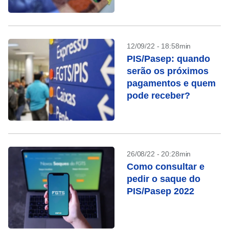
12/09/22 - 18:58min
PIS/Pasep: quando
serão os próximos
pagamentos e quem
pode receber?
26/08/22 - 20:28min
Como consultar e
pedir o saque do
PIS/Pasep 2022