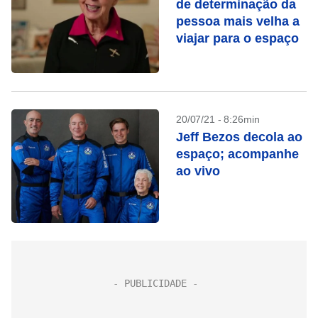
de determinação da
pessoa mais velha a
viajar para o espaço
20/07/21 - 8:26min
Jeff Bezos decola ao
espaço; acompanhe
ao vivo