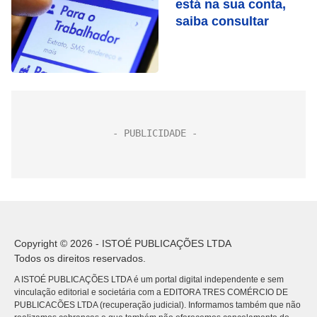
está na sua conta,
saiba consultar
Copyright © 2026 - ISTOÉ PUBLICAÇÕES LTDA
Todos os direitos reservados.
A ISTOÉ PUBLICAÇÕES LTDA é um portal digital independente e sem
vinculação editorial e societária com a EDITORA TRES COMÉRCIO DE
PUBLICACÕES LTDA (recuperação judicial). Informamos também que não