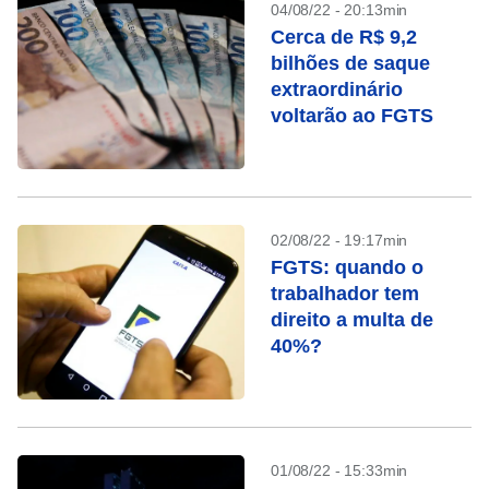
04/08/22 - 20:13min
Cerca de R$ 9,2
bilhões de saque
extraordinário
voltarão ao FGTS
02/08/22 - 19:17min
FGTS: quando o
trabalhador tem
direito a multa de
40%?
01/08/22 - 15:33min