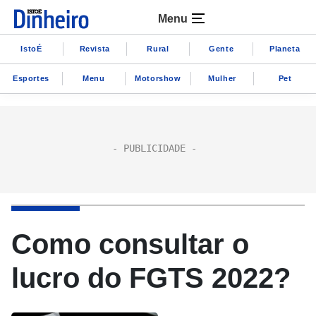
Menu
IstoÉ
Revista
Rural
Gente
Planeta
Esportes
Menu
Motorshow
Mulher
Pet
Como consultar o
lucro do FGTS 2022?