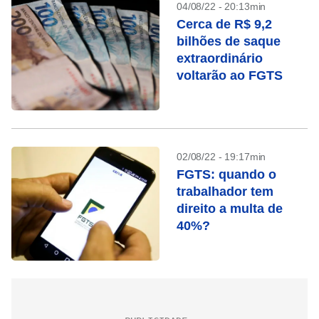
04/08/22 - 20:13min
Cerca de R$ 9,2
bilhões de saque
extraordinário
voltarão ao FGTS
02/08/22 - 19:17min
FGTS: quando o
trabalhador tem
direito a multa de
40%?