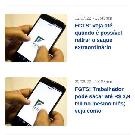
02/07/22 - 13:48min
FGTS: veja até
quando é possível
retirar o saque
extraordinário
22/06/22 - 18:23min
FGTS: Trabalhador
pode sacar até R$ 3,9
mil no mesmo mês;
veja como