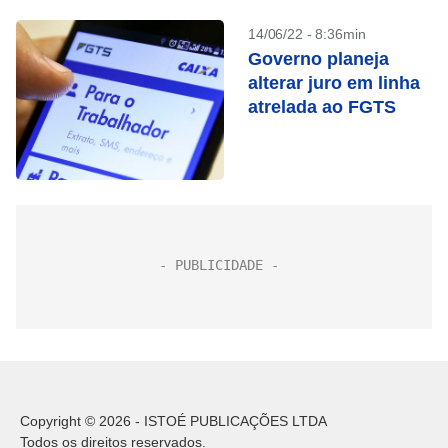
14/06/22 - 8:36min
Governo planeja
alterar juro em linha
atrelada ao FGTS
Copyright © 2026 - ISTOÉ PUBLICAÇÕES LTDA
Todos os direitos reservados.