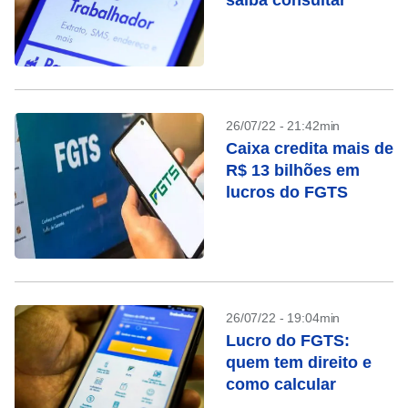
saiba consultar
26/07/22 - 21:42min
Caixa credita mais de
R$ 13 bilhões em
lucros do FGTS
26/07/22 - 19:04min
Lucro do FGTS:
quem tem direito e
como calcular