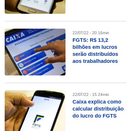
22/07/22 - 20:16min
FGTS: R$ 13,2
bilhões em lucros
serão distribuídos
aos trabalhadores
22/07/22 - 15:24min
Caixa explica como
calcular distribuição
do lucro do FGTS