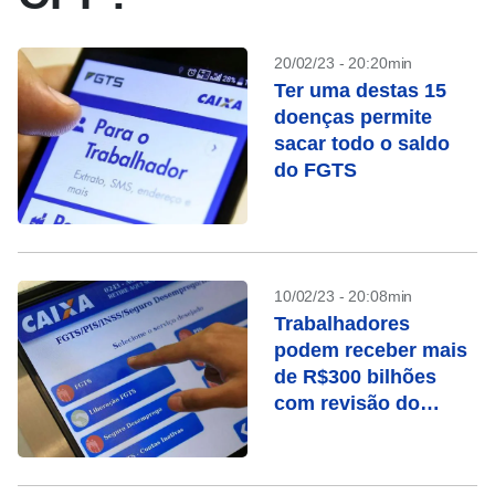
20/02/23 - 20:20min
Ter uma destas 15
doenças permite
sacar todo o saldo
do FGTS
10/02/23 - 20:08min
Trabalhadores
podem receber mais
de R$300 bilhões
com revisão do
FGTS