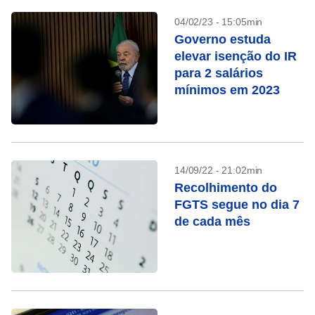
04/02/23 - 15:05min
Governo estuda
elevar isenção do IR
para 2 salários
mínimos em 2023
14/09/22 - 21:02min
Recolhimento do
FGTS segue no dia 7
de cada mês