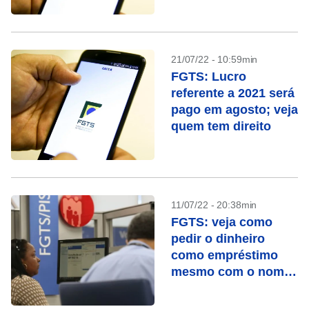
21/07/22 - 10:59min
FGTS: Lucro
referente a 2021 será
pago em agosto; veja
quem tem direito
11/07/22 - 20:38min
FGTS: veja como
pedir o dinheiro
como empréstimo
mesmo com o nome
sujo