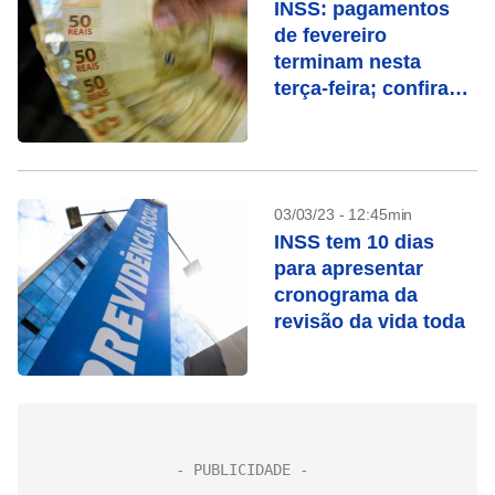
INSS: pagamentos
de fevereiro
terminam nesta
terça-feira; confira
quem recebe
03/03/23 - 12:45min
INSS tem 10 dias
para apresentar
cronograma da
revisão da vida toda