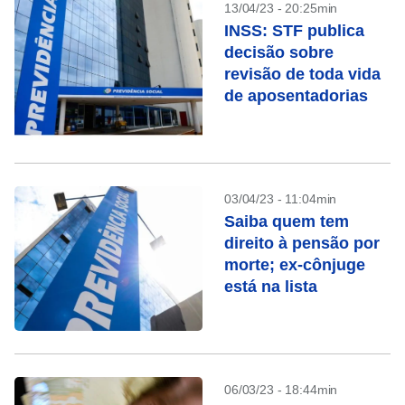
13/04/23 - 20:25min
INSS: STF publica
decisão sobre
revisão de toda vida
de aposentadorias
03/04/23 - 11:04min
Saiba quem tem
direito à pensão por
morte; ex-cônjuge
está na lista
06/03/23 - 18:44min