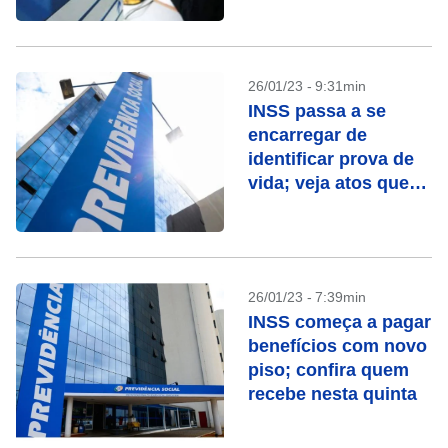
26/01/23 - 9:31min
INSS passa a se
encarregar de
identificar prova de
vida; veja atos que
contam
26/01/23 - 7:39min
INSS começa a pagar
benefícios com novo
piso; confira quem
recebe nesta quinta