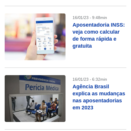
16/01/23 - 9:48min
Aposentadoria INSS:
veja como calcular
de forma rápida e
gratuita
16/01/23 - 6:32min
Agência Brasil
explica as mudanças
nas aposentadorias
em 2023