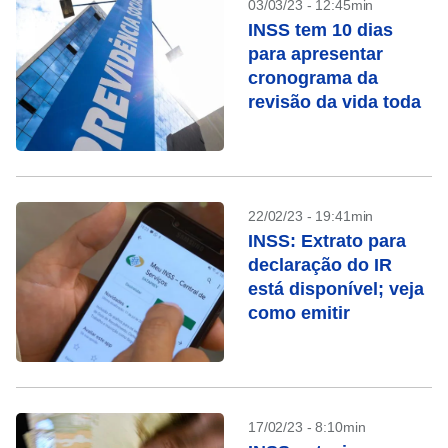
03/03/23 - 12:45min
INSS tem 10 dias
para apresentar
cronograma da
revisão da vida toda
22/02/23 - 19:41min
INSS: Extrato para
declaração do IR
está disponível; veja
como emitir
17/02/23 - 8:10min