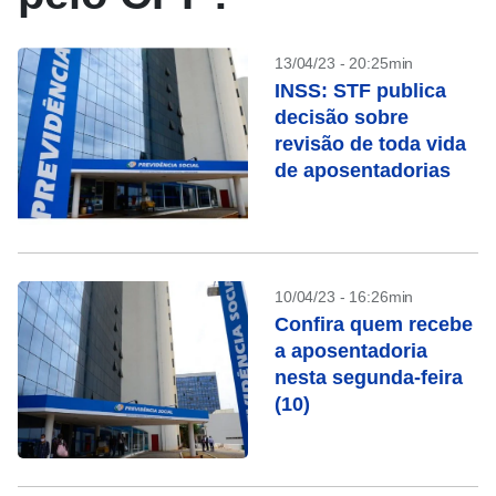
13/04/23 - 20:25min
INSS: STF publica
decisão sobre
revisão de toda vida
de aposentadorias
10/04/23 - 16:26min
Confira quem recebe
a aposentadoria
nesta segunda-feira
(10)