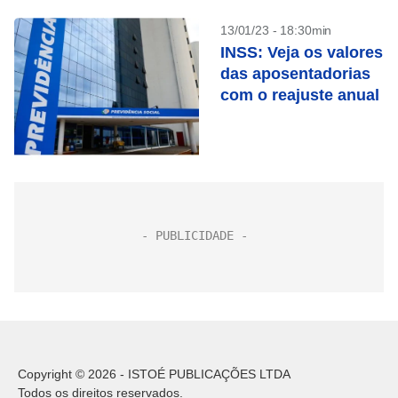
13/01/23 - 18:30min
INSS: Veja os valores
das aposentadorias
com o reajuste anual
Copyright © 2026 - ISTOÉ PUBLICAÇÕES LTDA
Todos os direitos reservados.