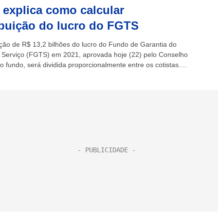
 explica como calcular
ibuição do lucro do FGTS
uição de R$ 13,2 bilhões do lucro do Fundo de Garantia do
Serviço (FGTS) em 2021, aprovada hoje (22) pelo Conselho
 fundo, será dividida proporcionalmente entre os cotistas.