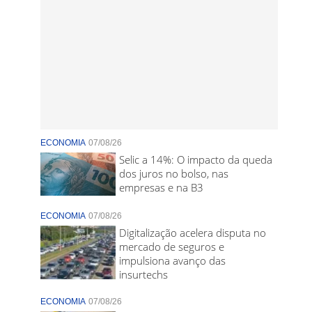
ECONOMIA
07/08/26
Selic a 14%: O impacto da queda
dos juros no bolso, nas
empresas e na B3
ECONOMIA
07/08/26
Digitalização acelera disputa no
mercado de seguros e
impulsiona avanço das
insurtechs
ECONOMIA
07/08/26