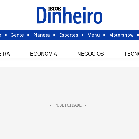
e
Gente
Planeta
Esportes
Menu
Motorshow
EIRA
ECONOMIA
NEGÓCIOS
TECN