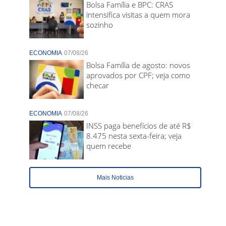
Bolsa Família e BPC: CRAS
intensifica visitas a quem mora
sozinho
ECONOMIA
07/08/26
Bolsa Família de agosto: novos
aprovados por CPF; veja como
checar
ECONOMIA
07/08/26
INSS paga benefícios de até R$
8.475 nesta sexta-feira; veja
quem recebe
Mais Noticias