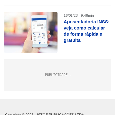
16/01/23 - 9:48min
Aposentadoria INSS:
veja como calcular
de forma rápida e
gratuita
Copyright © 2026 - ISTOÉ PUBLICAÇÕES LTDA