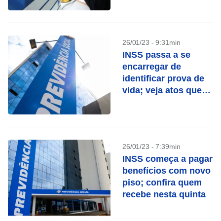
26/01/23 - 9:31min
INSS passa a se
encarregar de
identificar prova de
vida; veja atos que
contam
26/01/23 - 7:39min
INSS começa a pagar
benefícios com novo
piso; confira quem
recebe nesta quinta