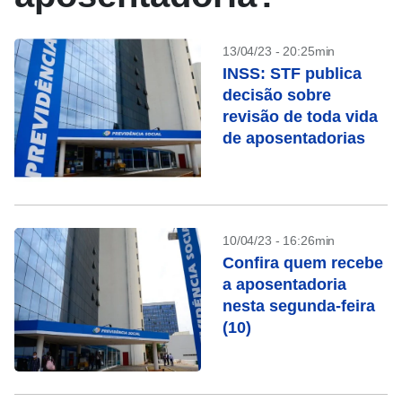
13/04/23 - 20:25min
INSS: STF publica
decisão sobre
revisão de toda vida
de aposentadorias
10/04/23 - 16:26min
Confira quem recebe
a aposentadoria
nesta segunda-feira
(10)