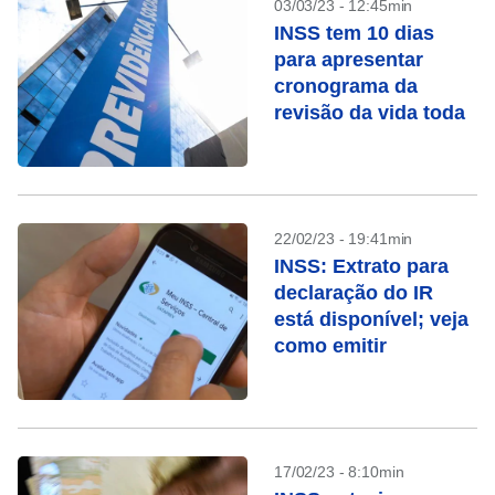
03/03/23 - 12:45min
INSS tem 10 dias
para apresentar
cronograma da
revisão da vida toda
22/02/23 - 19:41min
INSS: Extrato para
declaração do IR
está disponível; veja
como emitir
17/02/23 - 8:10min