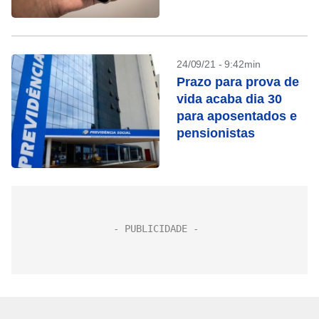
veja como contribuir
24/09/21 - 9:42min
Prazo para prova de
vida acaba dia 30
para aposentados e
pensionistas