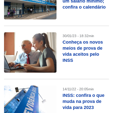
um salário mínimo;
confira o calendário
30/01/23 - 18:32min
Conheça os novos
meios de prova de
vida aceitos pelo
INSS
14/11/22 - 20:05min
INSS: confira o que
muda na prova de
vida para 2023