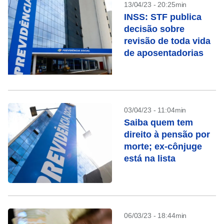
13/04/23 - 20:25min
INSS: STF publica
decisão sobre
revisão de toda vida
de aposentadorias
03/04/23 - 11:04min
Saiba quem tem
direito à pensão por
morte; ex-cônjuge
está na lista
06/03/23 - 18:44min