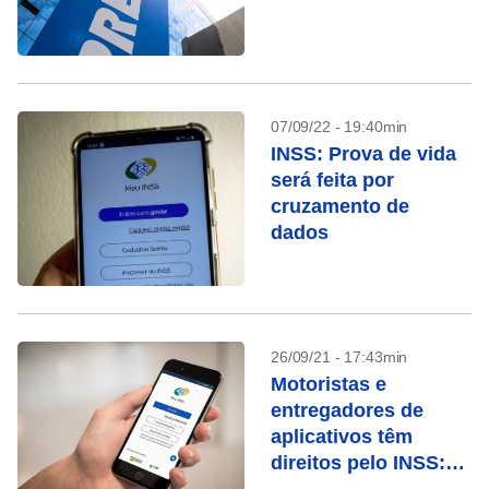
07/09/22 - 19:40min
INSS: Prova de vida
será feita por
cruzamento de
dados
26/09/21 - 17:43min
Motoristas e
entregadores de
aplicativos têm
direitos pelo INSS: